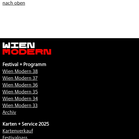
nach oben
Wien
Modern
Festival + Programm
Wien Modern 38
Wien Modern 37
Wien Modern 36
Wien Modern 35
Wien Modern 34
Wien Modern 33
Archiv
Karten + Service 2025
Kartenverkauf
Festivalpass