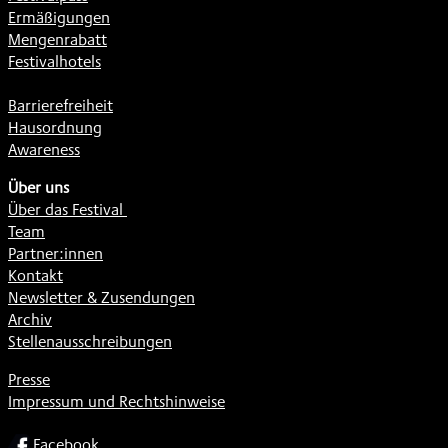
Ermäßigungen
Mengenrabatt
Festivalhotels
Barrierefreiheit
Hausordnung
Awareness
Über uns
Über das Festival
Team
Partner:innen
Kontakt
Newsletter & Zusendungen
Archiv
Stellenausschreibungen
Presse
Impressum und Rechtshinweise
SOCIAL
Facebook