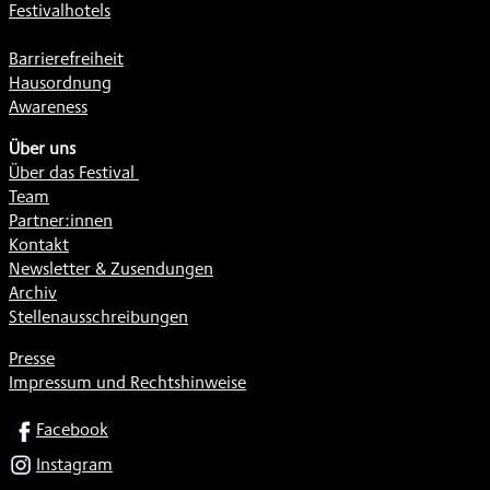
Festivalhotels
Barrierefreiheit
Hausordnung
Awareness
Über uns
Über das Festival
Team
Partner:innen
Kontakt
Newsletter & Zusendungen
Archiv
Stellenausschreibungen
Presse
Impressum und Rechtshinweise
SOCIAL
Facebook
Instagram