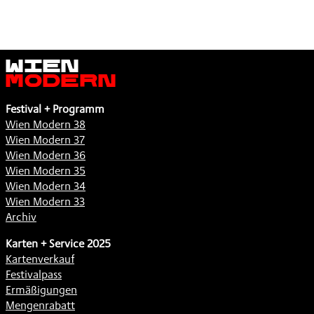
Wien
Modern
Festival + Programm
Wien Modern 38
Wien Modern 37
Wien Modern 36
Wien Modern 35
Wien Modern 34
Wien Modern 33
Archiv
Karten + Service 2025
Kartenverkauf
Festivalpass
Ermäßigungen
Mengenrabatt