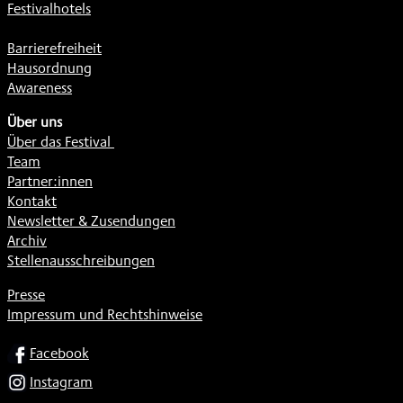
Festivalhotels
Barrierefreiheit
Hausordnung
Awareness
Über uns
Über das Festival
Team
Partner:innen
Kontakt
Newsletter & Zusendungen
Archiv
Stellenausschreibungen
Presse
Impressum und Rechtshinweise
SOCIAL
Facebook
Instagram