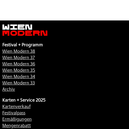
Wien
Modern
Festival + Programm
Wien Modern 38
Wien Modern 37
Wien Modern 36
Wien Modern 35
Wien Modern 34
Wien Modern 33
Archiv
Karten + Service 2025
Kartenverkauf
Festivalpass
Ermäßigungen
Mengenrabatt