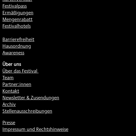
Festivalpass
Ermäßigungen
Mengenrabatt
Festivalhotels
Barrierefreiheit
Hausordnung
Awareness
Über uns
Über das Festival
Team
Partner:innen
Kontakt
Newsletter & Zusendungen
Archiv
Stellenausschreibungen
Presse
Impressum und Rechtshinweise