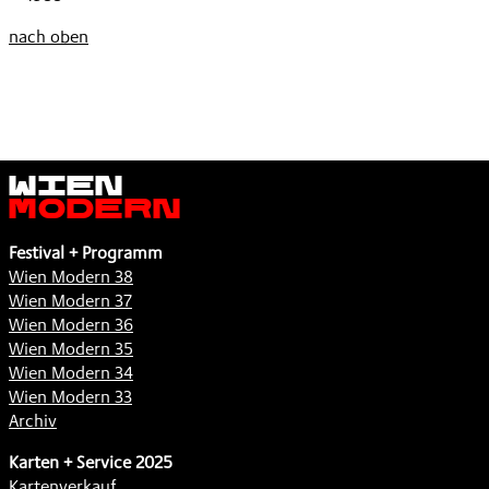
nach oben
Wien
Modern
Festival + Programm
Wien Modern 38
Wien Modern 37
Wien Modern 36
Wien Modern 35
Wien Modern 34
Wien Modern 33
Archiv
Karten + Service 2025
Kartenverkauf