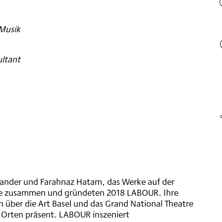
 Musik
ltant
klander und Farahnaz Hatam, das Werke auf der
 sie zusammen und gründeten 2018 LABOUR. Ihre
über die Art Basel und das Grand National Theatre
 Orten präsent. LABOUR inszeniert