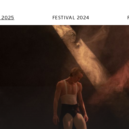
L 2025
FESTIVAL 2024