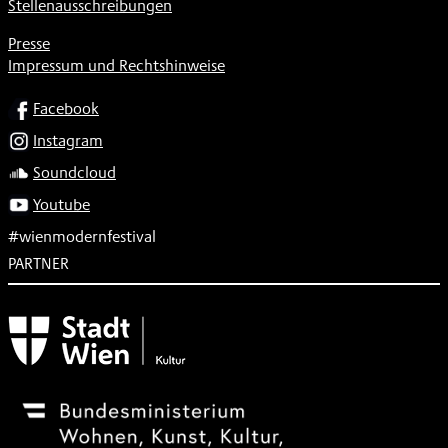
Stellenausschreibungen
Presse
Impressum und Rechtshinweise
SOCIAL
Facebook
Instagram
Soundcloud
Youtube
#wienmodernfestival
PARTNER
Subventionsgeber