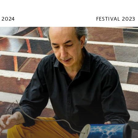
 2024
FESTIVAL 2023