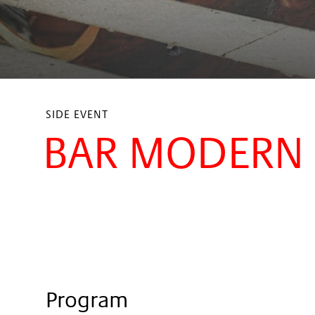
SIDE EVENT
BAR MODERN
Program