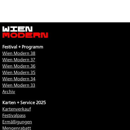
Wien
Modern
Festival + Programm
Wien Modern 38
Wien Modern 37
Wien Modern 36
Wien Modern 35
Wien Modern 34
Wien Modern 33
Archiv
Karten + Service 2025
Kartenverkauf
Festivalpass
Ermäßigungen
Mengenrabatt