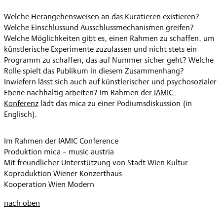
Welche Herangehensweisen an das Kuratieren existieren?
Welche Einschlussund Ausschlussmechanismen greifen?
Welche Möglichkeiten gibt es, einen Rahmen zu schaffen, um
künstlerische Experimente zuzulassen und nicht stets ein
Programm zu schaffen, das auf Nummer sicher geht? Welche
Rolle spielt das Publikum in diesem Zusammenhang?
Inwiefern lässt sich auch auf künstlerischer und psychosozialer
Ebene nachhaltig arbeiten? Im Rahmen der
IAMIC-
Konferenz
lädt das mica zu einer Podiumsdiskussion (in
Englisch).
Im Rahmen der IAMIC Conference
Produktion mica – music austria
Mit freundlicher Unterstützung von Stadt Wien Kultur
Koproduktion Wiener Konzerthaus
Kooperation Wien Modern
nach oben