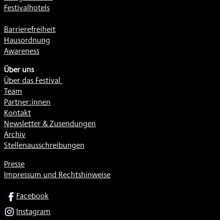
Festivalhotels
Barrierefreiheit
Hausordnung
Awareness
Über uns
Über das Festival
Team
Partner:innen
Kontakt
Newsletter & Zusendungen
Archiv
Stellenausschreibungen
Presse
Impressum und Rechtshinweise
SOCIAL
Facebook
Instagram