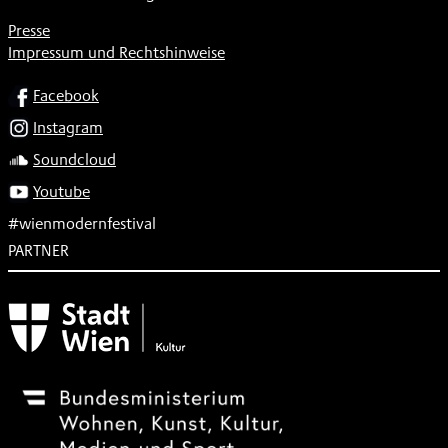
Presse
Impressum und Rechtshinweise
SOCIAL
Facebook
Instagram
Soundcloud
Youtube
#wienmodernfestival
PARTNER
Subventionsgeber