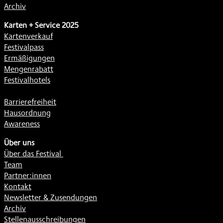
Archiv
Karten + Service 2025
Kartenverkauf
Festivalpass
Ermäßigungen
Mengenrabatt
Festivalhotels
Barrierefreiheit
Hausordnung
Awareness
Über uns
Über das Festival
Team
Partner:innen
Kontakt
Newsletter & Zusendungen
Archiv
Stellenausschreibungen