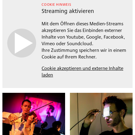
COOKIE HINWEIS
Streaming aktivieren
Mit dem Öffnen dieses Medien-Streams
akzeptieren Sie das Einbinden externer
Inhalte von Youtube, Google, Facebook,
Vimeo oder Soundcloud.
Ihre Zustimmung speichern wir in einem
Cookie auf Ihrem Rechner.
Cookie akzeptieren und externe Inhalte
laden