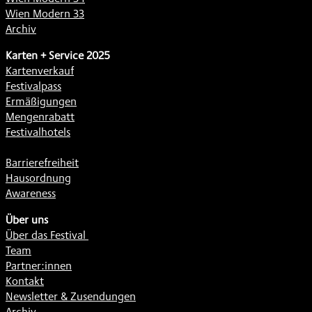
Wien Modern 33
Archiv
Karten + Service 2025
Kartenverkauf
Festivalpass
Ermäßigungen
Mengenrabatt
Festivalhotels
Barrierefreiheit
Hausordnung
Awareness
Über uns
Über das Festival
Team
Partner:innen
Kontakt
Newsletter & Zusendungen
Archiv