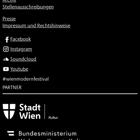
Stellenausschreibungen
Presse
Impressum und Rechtshinweise
SOCIAL
Facebook
Instagram
Soundcloud
Youtube
#wienmodernfestival
PARTNER
Subventionsgeber