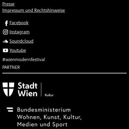
Presse
Impressum und Rechtshinweise
SOCIAL
Facebook
Instagram
Soundcloud
Youtube
#wienmodernfestival
PARTNER
Subventionsgeber