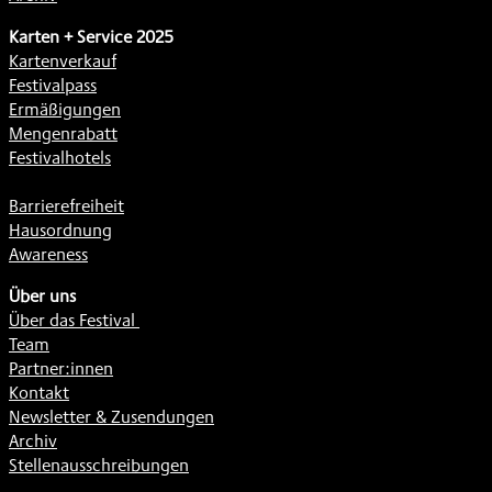
Karten + Service 2025
Kartenverkauf
Festivalpass
Ermäßigungen
Mengenrabatt
Festivalhotels
Barrierefreiheit
Hausordnung
Awareness
Über uns
Über das Festival
Team
Partner:innen
Kontakt
Newsletter & Zusendungen
Archiv
Stellenausschreibungen