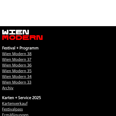
Wien
Modern
Festival + Programm
Wien Modern 38
Wien Modern 37
Wien Modern 36
Wien Modern 35
Wien Modern 34
Wien Modern 33
Archiv
Karten + Service 2025
Kartenverkauf
Festivalpass
Ermäßigungen