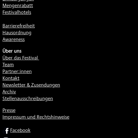
Mengenrabatt
Festivalhotels
Barrierefreiheit
Hausordnung
Awareness
Über uns
Über das Festival
Team
Partner:innen
Kontakt
Newsletter & Zusendungen
Archiv
Stellenausschreibungen
Presse
Impressum und Rechtshinweise
SOCIAL
Facebook