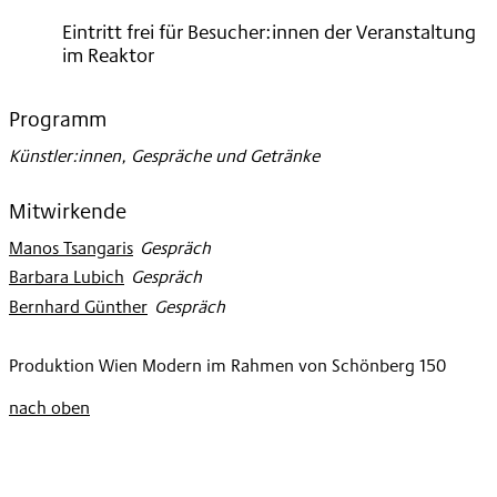
2024
Eintritt frei für Besucher:innen der Veranstaltung
im Reaktor
Programm
Künstler:innen, Gespräche und Getränke
Mitwirkende
Manos Tsangaris
:
Gespräch
Barbara Lubich
:
Gespräch
Bernhard Günther
:
Gespräch
Produktion Wien Modern im Rahmen von Schönberg 150
nach oben