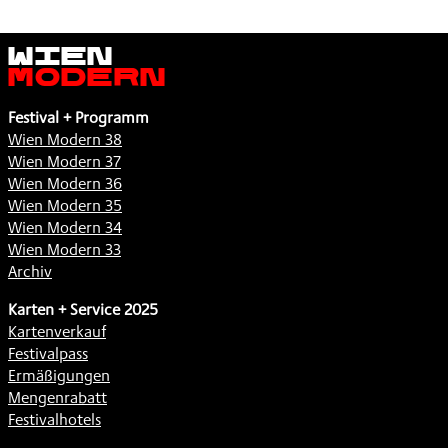
Wien
Modern
Festival + Programm
Wien Modern 38
Wien Modern 37
Wien Modern 36
Wien Modern 35
Wien Modern 34
Wien Modern 33
Archiv
Karten + Service 2025
Kartenverkauf
Festivalpass
Ermäßigungen
Mengenrabatt
Festivalhotels