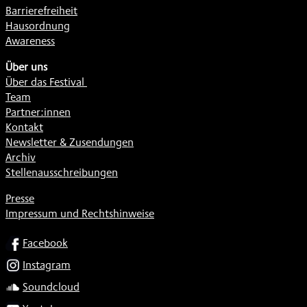
Barrierefreiheit
Hausordnung
Awareness
Über uns
Über das Festival
Team
Partner:innen
Kontakt
Newsletter & Zusendungen
Archiv
Stellenausschreibungen
Presse
Impressum und Rechtshinweise
SOCIAL
Facebook
Instagram
Soundcloud