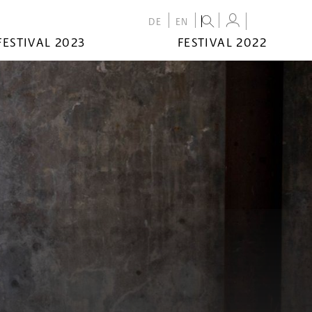
DE
EN
FESTIVAL 2023
FESTIVAL 2022