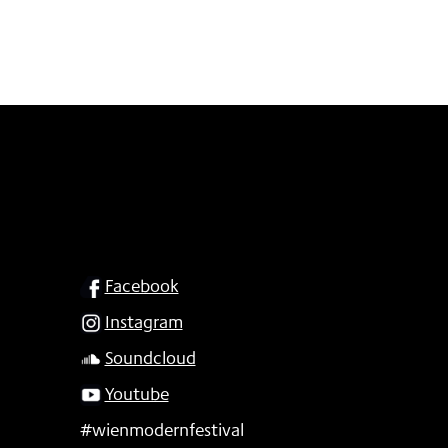
SOCIAL
Facebook
Instagram
Soundcloud
Youtube
#wienmodernfestival