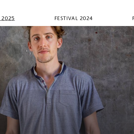
L 2025
FESTIVAL 2024