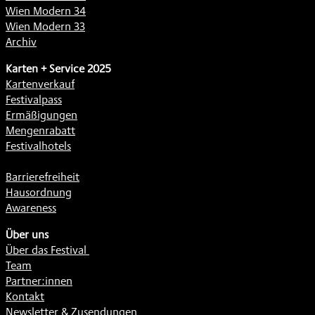
Wien Modern 34
Wien Modern 33
Archiv
Karten + Service 2025
Kartenverkauf
Festivalpass
Ermäßigungen
Mengenrabatt
Festivalhotels
Barrierefreiheit
Hausordnung
Awareness
Über uns
Über das Festival
Team
Partner:innen
Kontakt
Newsletter & Zusendungen