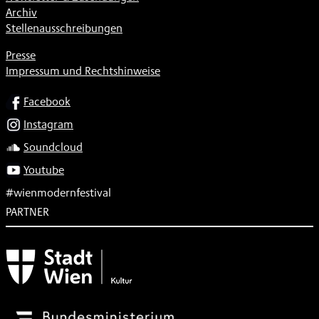
Archiv
Stellenausschreibungen
Presse
Impressum und Rechtshinweise
SOCIAL
Facebook
Instagram
Soundcloud
Youtube
#wienmodernfestival
PARTNER
Subventionsgeber