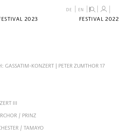
DE
EN
FESTIVAL 2023
FESTIVAL 2022
: GASSATIM-KONZERT | PETER ZUMTHOR 17
ERT III
RCHOR / PRINZ
HESTER / TAMAYO