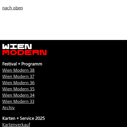
nach oben
Wien
Modern
Festival + Programm
Wien Modern 38
Wien Modern 37
Wien Modern 36
Wien Modern 35
Wien Modern 34
Wien Modern 33
Archiv
Karten + Service 2025
Kartenverkauf