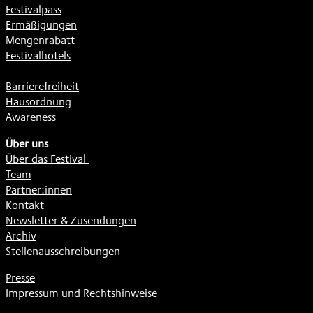
Festivalpass
Ermäßigungen
Mengenrabatt
Festivalhotels
Barrierefreiheit
Hausordnung
Awareness
Über uns
Über das Festival
Team
Partner:innen
Kontakt
Newsletter & Zusendungen
Archiv
Stellenausschreibungen
Presse
Impressum und Rechtshinweise