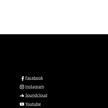
SOCIAL
Facebook
Instagram
Soundcloud
Youtube