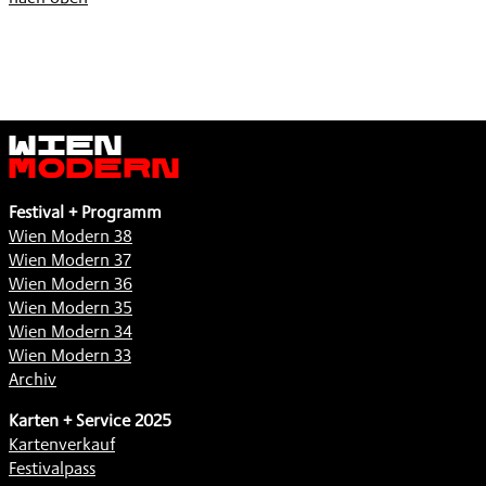
Wien
Modern
Festival + Programm
Wien Modern 38
Wien Modern 37
Wien Modern 36
Wien Modern 35
Wien Modern 34
Wien Modern 33
Archiv
Karten + Service 2025
Kartenverkauf
Festivalpass