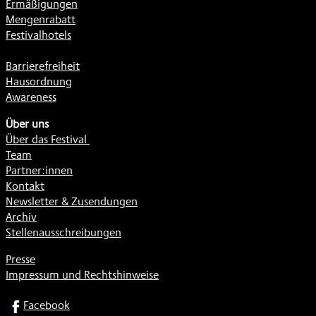
Ermäßigungen
Mengenrabatt
Festivalhotels
Barrierefreiheit
Hausordnung
Awareness
Über uns
Über das Festival
Team
Partner:innen
Kontakt
Newsletter & Zusendungen
Archiv
Stellenausschreibungen
Presse
Impressum und Rechtshinweise
SOCIAL
Facebook