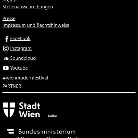
Stellenausschreibungen
Presse
Impressum und Rechtshinweise
SOCIAL
Facebook
Instagram
Soundcloud
Youtube
#wienmodernfestival
PARTNER
Subventionsgeber