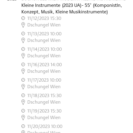
Kleine Instrumente
(
2023
UA
)
- 55'
(KomponistIn,
Konzept, Musik, Kleine Musikinstrumente)
11/12/2023 15:30
,
Dschungel Wien
11/13/2023 10:00
,
Dschungel Wien
11/14/2023 10:00
,
Dschungel Wien
11/16/2023 14:00
,
Dschungel Wien
11/17/2023 10:00
,
Dschungel Wien
11/18/2023 15:30
,
Dschungel Wien
11/19/2023 15:30
,
Dschungel Wien
11/20/2023 10:00
,
Dschungel Wien