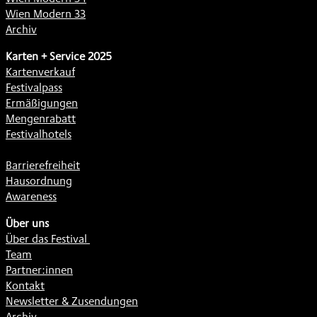
Wien Modern 33
Archiv
Karten + Service 2025
Kartenverkauf
Festivalpass
Ermäßigungen
Mengenrabatt
Festivalhotels
Barrierefreiheit
Hausordnung
Awareness
Über uns
Über das Festival
Team
Partner:innen
Kontakt
Newsletter & Zusendungen
Archiv