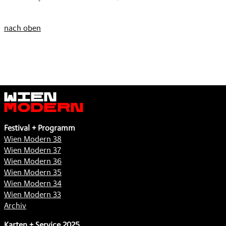
nach oben
Wien
Modern
Festival + Programm
Wien Modern 38
Wien Modern 37
Wien Modern 36
Wien Modern 35
Wien Modern 34
Wien Modern 33
Archiv
Karten + Service 2025