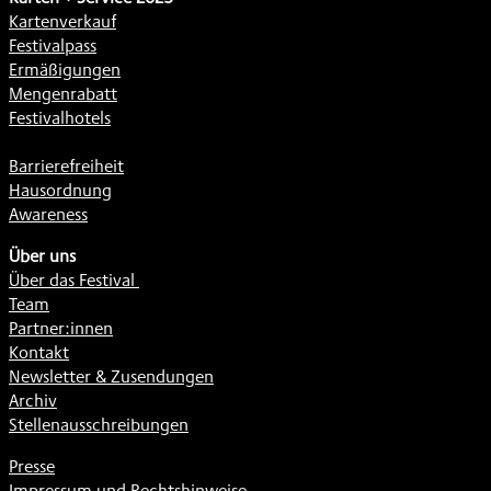
Kartenverkauf
Festivalpass
Ermäßigungen
Mengenrabatt
Festivalhotels
Barrierefreiheit
Hausordnung
Awareness
Über uns
Über das Festival
Team
Partner:innen
Kontakt
Newsletter & Zusendungen
Archiv
Stellenausschreibungen
Presse
Impressum und Rechtshinweise