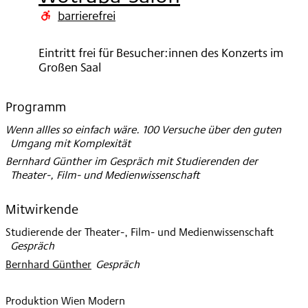
2022
barrierefrei
Eintritt frei für Besucher:innen des Konzerts im
Großen Saal
Programm
Wenn allles so einfach wäre. 100 Versuche über den guten
Umgang mit Komplexität
Bernhard Günther im Gespräch mit Studierenden der
Theater-, Film- und Medienwissenschaft
Mitwirkende
Studierende der Theater-, Film- und Medienwissenschaft
:
Gespräch
Bernhard Günther
:
Gespräch
Produktion Wien Modern