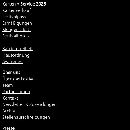
Karten + Service 2025
Kartenverkauf
Festivalpass
Ermäßigungen
Mengenrabatt
Festivalhotels
Barrierefreiheit
Hausordnung
Awareness
Über uns
Über das Festival
Team
Partner:innen
Kontakt
Newsletter & Zusendungen
Archiv
Stellenausschreibungen
Presse