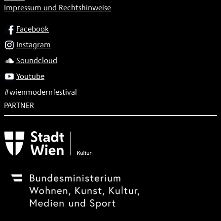
Impressum und Rechtshinweise
SOCIAL
Facebook
Instagram
Soundcloud
Youtube
#wienmodernfestival
PARTNER
Subventionsgeber