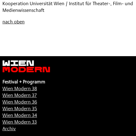
Kooperation Universität Wien / Institut für Theater-, Film- und
Medienwissenschaft
nach oben
Wien
Modern
Festival + Programm
Wien Modern 38
Wien Modern 37
Wien Modern 36
Wien Modern 35
Wien Modern 34
Wien Modern 33
Archiv