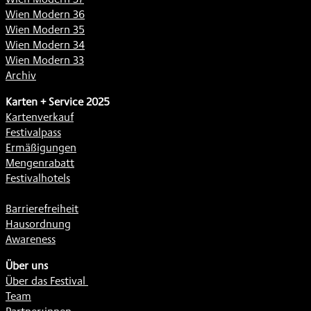
Wien Modern 36
Wien Modern 35
Wien Modern 34
Wien Modern 33
Archiv
Karten + Service 2025
Kartenverkauf
Festivalpass
Ermäßigungen
Mengenrabatt
Festivalhotels
Barrierefreiheit
Hausordnung
Awareness
Über uns
Über das Festival
Team