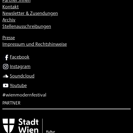
Partner:innen
Kontakt
Newsletter & Zusendungen
Archiv
Stellenausschreibungen
Presse
Impressum und Rechtshinweise
SOCIAL
Facebook
Instagram
Soundcloud
Youtube
#wienmodernfestival
PARTNER
Subventionsgeber