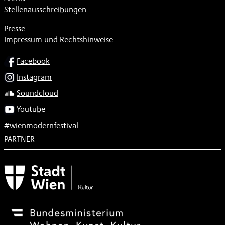
Stellenausschreibungen
Presse
Impressum und Rechtshinweise
SOCIAL
Facebook
Instagram
Soundcloud
Youtube
#wienmodernfestival
PARTNER
Subventionsgeber