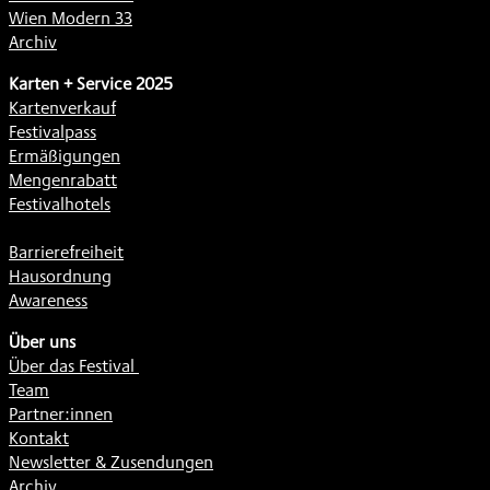
Wien Modern 33
Archiv
Karten + Service 2025
Kartenverkauf
Festivalpass
Ermäßigungen
Mengenrabatt
Festivalhotels
Barrierefreiheit
Hausordnung
Awareness
Über uns
Über das Festival
Team
Partner:innen
Kontakt
Newsletter & Zusendungen
Archiv