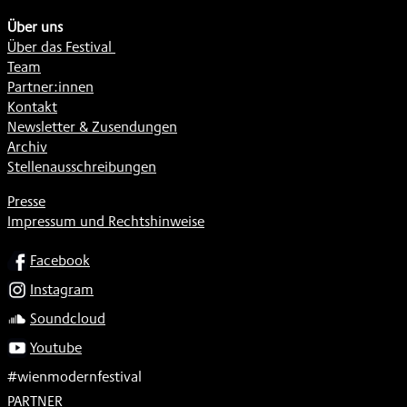
Über uns
Über das Festival
Team
Partner:innen
Kontakt
Newsletter & Zusendungen
Archiv
Stellenausschreibungen
Presse
Impressum und Rechtshinweise
SOCIAL
Facebook
Instagram
Soundcloud
Youtube
#wienmodernfestival
PARTNER