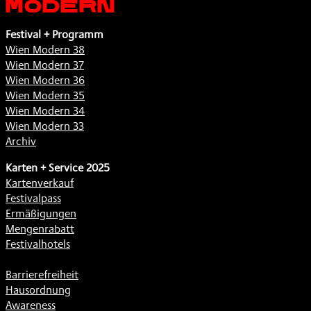
Festival + Programm
Wien Modern 38
Wien Modern 37
Wien Modern 36
Wien Modern 35
Wien Modern 34
Wien Modern 33
Archiv
Karten + Service 2025
Kartenverkauf
Festivalpass
Ermäßigungen
Mengenrabatt
Festivalhotels
Barrierefreiheit
Hausordnung
Awareness