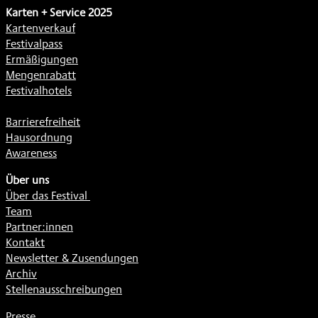
Karten + Service 2025
Kartenverkauf
Festivalpass
Ermäßigungen
Mengenrabatt
Festivalhotels
Barrierefreiheit
Hausordnung
Awareness
Über uns
Über das Festival
Team
Partner:innen
Kontakt
Newsletter & Zusendungen
Archiv
Stellenausschreibungen
Presse