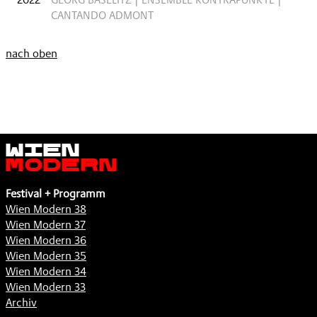
CANTANDO ADMONT
nach oben
Wien
Modern
Festival + Programm
Wien Modern 38
Wien Modern 37
Wien Modern 36
Wien Modern 35
Wien Modern 34
Wien Modern 33
Archiv