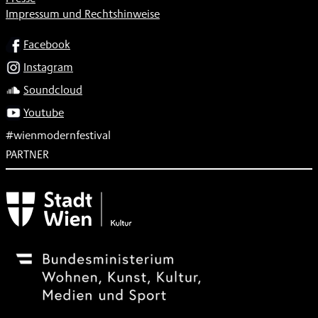
Impressum und Rechtshinweise
SOCIAL
Facebook
Instagram
Soundcloud
Youtube
#wienmodernfestival
PARTNER
Subventionsgeber