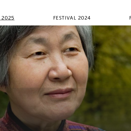
L 2025
FESTIVAL 2024