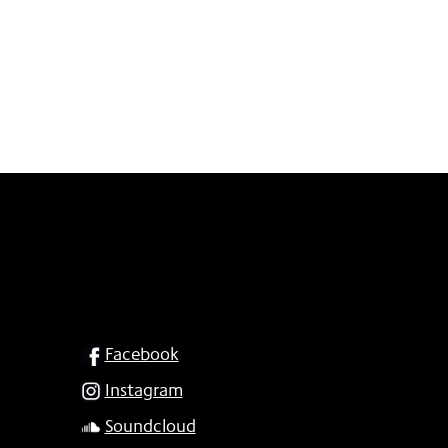
SOCIAL
Facebook
Instagram
Soundcloud