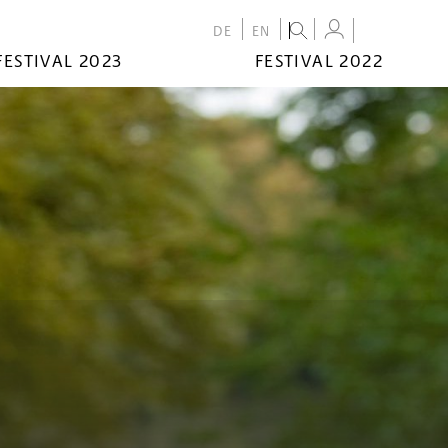
DE
EN
FESTIVAL 2023
FESTIVAL 2022