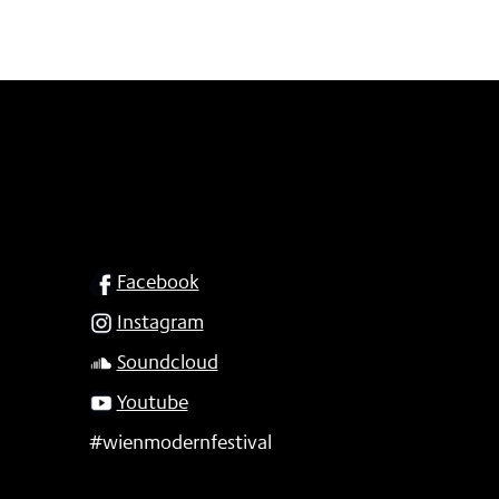
SOCIAL
Facebook
Instagram
Soundcloud
Youtube
#wienmodernfestival