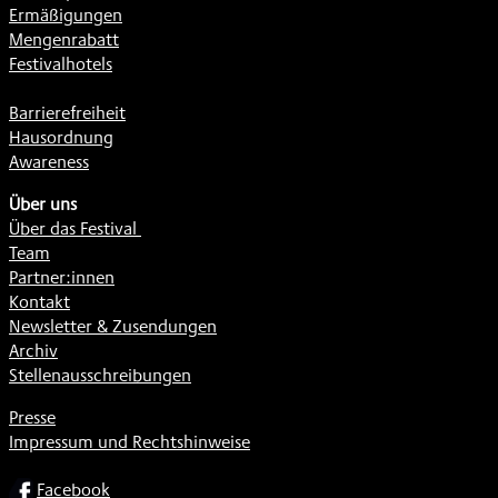
Ermäßigungen
Mengenrabatt
Festivalhotels
Barrierefreiheit
Hausordnung
Awareness
Über uns
Über das Festival
Team
Partner:innen
Kontakt
Newsletter & Zusendungen
Archiv
Stellenausschreibungen
Presse
Impressum und Rechtshinweise
SOCIAL
Facebook