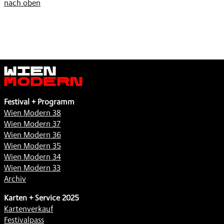
nach oben
Wien
Modern
Festival + Programm
Wien Modern 38
Wien Modern 37
Wien Modern 36
Wien Modern 35
Wien Modern 34
Wien Modern 33
Archiv
Karten + Service 2025
Kartenverkauf
Festivalpass