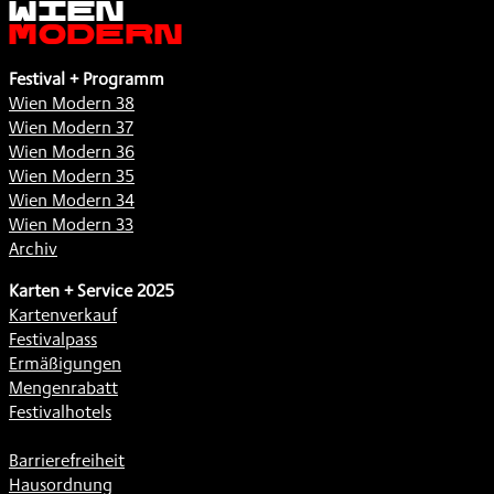
Modern
Festival + Programm
Wien Modern 38
Wien Modern 37
Wien Modern 36
Wien Modern 35
Wien Modern 34
Wien Modern 33
Archiv
Karten + Service 2025
Kartenverkauf
Festivalpass
Ermäßigungen
Mengenrabatt
Festivalhotels
Barrierefreiheit
Hausordnung