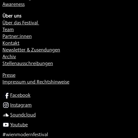
Awareness
Über uns
Über das Festival
Team
Partner:innen
Kontakt
Newsletter & Zusendungen
Archiv
Stellenausschreibungen
Presse
Impressum und Rechtshinweise
SOCIAL
Facebook
Instagram
Soundcloud
Youtube
#wienmodernfestival