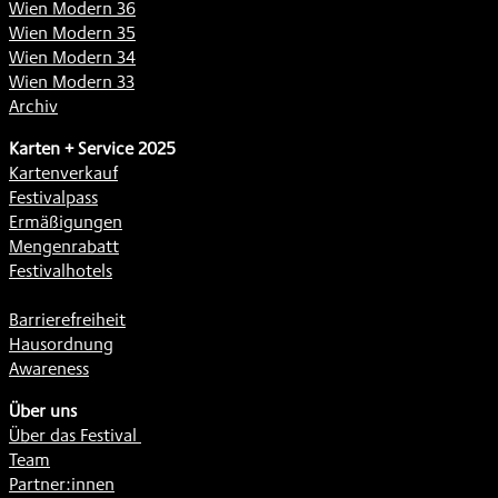
Wien Modern 36
Wien Modern 35
Wien Modern 34
Wien Modern 33
Archiv
Karten + Service 2025
Kartenverkauf
Festivalpass
Ermäßigungen
Mengenrabatt
Festivalhotels
Barrierefreiheit
Hausordnung
Awareness
Über uns
Über das Festival
Team
Partner:innen