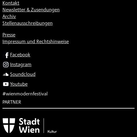
Kontakt
Newsletter & Zusendungen
Archiv
Stellenausschreibungen
Presse
Impressum und Rechtshinweise
SOCIAL
Facebook
Instagram
Soundcloud
Youtube
#wienmodernfestival
PARTNER
Subventionsgeber