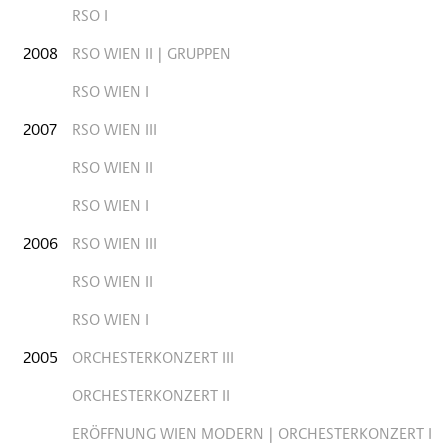
RSO I
2008
RSO WIEN II | GRUPPEN
RSO WIEN I
2007
RSO WIEN III
RSO WIEN II
RSO WIEN I
2006
RSO WIEN III
RSO WIEN II
RSO WIEN I
2005
ORCHESTERKONZERT III
ORCHESTERKONZERT II
ERÖFFNUNG WIEN MODERN | ORCHESTERKONZERT I