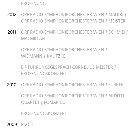
ERÖFFNUNG
2012
ORF RADIO-SYMPHONIEORCHESTER WIEN / MÄLKKI /
ORF RADIO-SYMPHONIEORCHESTER WIEN / MEISTER
2011
ORF RADIO-SYMPHONIEORCHESTER WIEN / SCHMID /
MACMILLAN
ORF RADIO-SYMPHONIEORCHESTER WIEN /
WIDMANN / KALITZKE
EINFÜHRUNGSGESPRÄCH CORNELIUS MEISTER /
ERÖFFNUNGSKONZERT
2010
ORF RADIO-SYMPHONIEORCHESTER WIEN / FURRER
ORF RADIO-SYMPHONIEORCHESTER WIEN / ARDITTI
QUARTET / POMÁRICO
ERÖFFNUNGSKONZERT
2009
RSO II