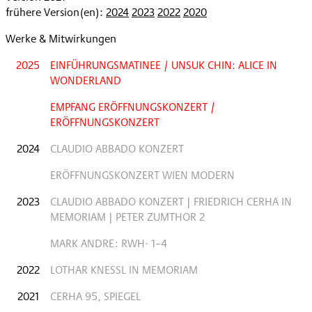
frühere Version(en):
2024
2023
2022
2020
Werke & Mitwirkungen
2025
EINFÜHRUNGSMATINEE / UNSUK CHIN: ALICE IN
WONDERLAND
EMPFANG ERÖFFNUNGSKONZERT /
ERÖFFNUNGSKONZERT
2024
CLAUDIO ABBADO KONZERT
ERÖFFNUNGSKONZERT WIEN MODERN
2023
CLAUDIO ABBADO KONZERT | FRIEDRICH CERHA IN
MEMORIAM | PETER ZUMTHOR 2
MARK ANDRE: RWH· 1–4
2022
LOTHAR KNESSL IN MEMORIAM
2021
CERHA 95, SPIEGEL