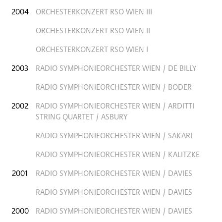
2004
ORCHESTERKONZERT RSO WIEN III
ORCHESTERKONZERT RSO WIEN II
ORCHESTERKONZERT RSO WIEN I
2003
RADIO SYMPHONIEORCHESTER WIEN / DE BILLY
RADIO SYMPHONIEORCHESTER WIEN / BODER
2002
RADIO SYMPHONIEORCHESTER WIEN / ARDITTI
STRING QUARTET / ASBURY
RADIO SYMPHONIEORCHESTER WIEN / SAKARI
RADIO SYMPHONIEORCHESTER WIEN / KALITZKE
2001
RADIO SYMPHONIEORCHESTER WIEN / DAVIES
RADIO SYMPHONIEORCHESTER WIEN / DAVIES
2000
RADIO SYMPHONIEORCHESTER WIEN / DAVIES