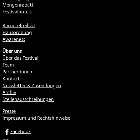
Mengenrabatt
Festivalhotels
Barrierefreiheit
Hausordnung
Awareness
Über uns
Über das Festival
Team
Partner:innen
Kontakt
Newsletter & Zusendungen
Archiv
Stellenausschreibungen
Presse
Impressum und Rechtshinweise
SOCIAL
Facebook