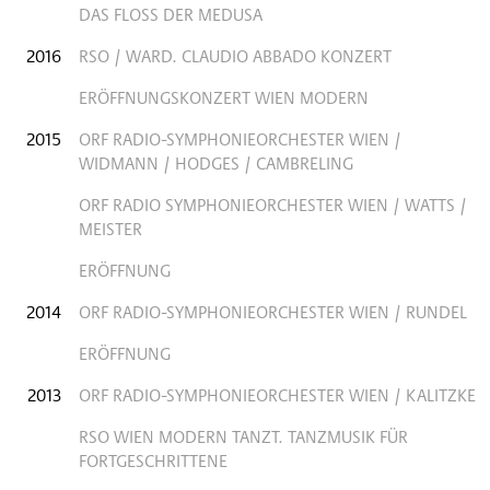
DAS FLOSS DER MEDUSA
2016
RSO / WARD. CLAUDIO ABBADO KONZERT
ERÖFFNUNGSKONZERT WIEN MODERN
2015
ORF RADIO-SYMPHONIEORCHESTER WIEN /
WIDMANN / HODGES / CAMBRELING
ORF RADIO SYMPHONIEORCHESTER WIEN / WATTS /
MEISTER
ERÖFFNUNG
2014
ORF RADIO-SYMPHONIEORCHESTER WIEN / RUNDEL
ERÖFFNUNG
2013
ORF RADIO-SYMPHONIEORCHESTER WIEN / KALITZKE
RSO WIEN MODERN TANZT. TANZMUSIK FÜR
FORTGESCHRITTENE