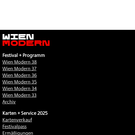
Wien
Modern
Festival + Programm
Wien Modern 38
Wien Modern 37
Wien Modern 36
Wien Modern 35
Wien Modern 34
Wien Modern 33
Archiv
Karten + Service 2025
Kartenverkauf
Festivalpass
Ermäßigungen