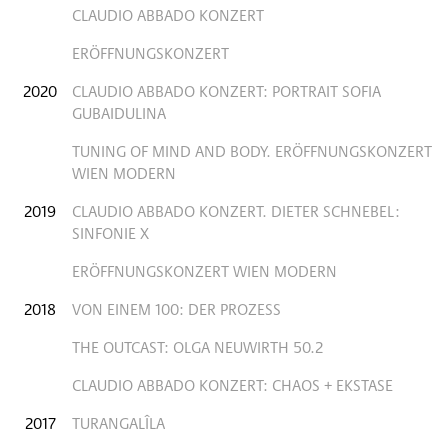
CLAUDIO ABBADO KONZERT
ERÖFFNUNGSKONZERT
2020
CLAUDIO ABBADO KONZERT: PORTRAIT SOFIA
GUBAIDULINA
TUNING OF MIND AND BODY. ERÖFFNUNGSKONZERT
WIEN MODERN
2019
CLAUDIO ABBADO KONZERT. DIETER SCHNEBEL:
SINFONIE X
ERÖFFNUNGSKONZERT WIEN MODERN
2018
VON EINEM 100: DER PROZESS
THE OUTCAST: OLGA NEUWIRTH 50.2
CLAUDIO ABBADO KONZERT: CHAOS + EKSTASE
2017
TURANGALÎLA