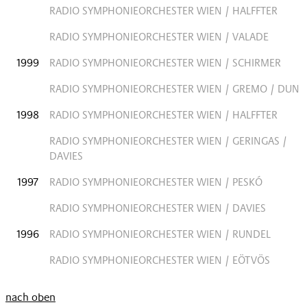
RADIO SYMPHONIEORCHESTER WIEN / HALFFTER
RADIO SYMPHONIEORCHESTER WIEN / VALADE
1999
RADIO SYMPHONIEORCHESTER WIEN / SCHIRMER
RADIO SYMPHONIEORCHESTER WIEN / GREMO / DUN
1998
RADIO SYMPHONIEORCHESTER WIEN / HALFFTER
RADIO SYMPHONIEORCHESTER WIEN / GERINGAS /
DAVIES
1997
RADIO SYMPHONIEORCHESTER WIEN / PESKÓ
RADIO SYMPHONIEORCHESTER WIEN / DAVIES
1996
RADIO SYMPHONIEORCHESTER WIEN / RUNDEL
RADIO SYMPHONIEORCHESTER WIEN / EÖTVÖS
nach oben