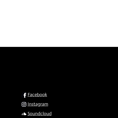
SOCIAL
Facebook
Instagram
Soundcloud