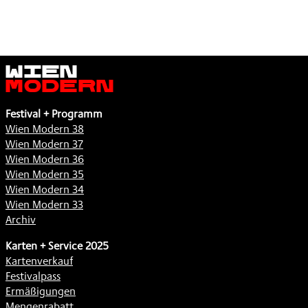
Wien
Modern
Festival + Programm
Wien Modern 38
Wien Modern 37
Wien Modern 36
Wien Modern 35
Wien Modern 34
Wien Modern 33
Archiv
Karten + Service 2025
Kartenverkauf
Festivalpass
Ermäßigungen
Mengenrabatt