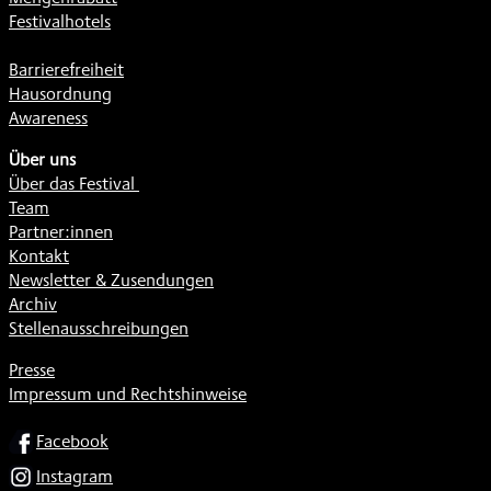
Festivalhotels
Barrierefreiheit
Hausordnung
Awareness
Über uns
Über das Festival
Team
Partner:innen
Kontakt
Newsletter & Zusendungen
Archiv
Stellenausschreibungen
Presse
Impressum und Rechtshinweise
SOCIAL
Facebook
Instagram