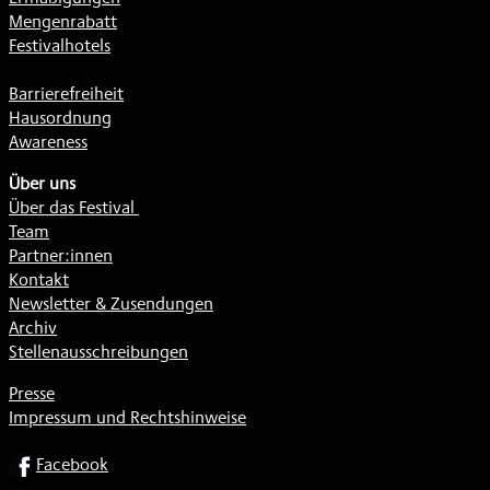
Mengenrabatt
Festivalhotels
Barrierefreiheit
Hausordnung
Awareness
Über uns
Über das Festival
Team
Partner:innen
Kontakt
Newsletter & Zusendungen
Archiv
Stellenausschreibungen
Presse
Impressum und Rechtshinweise
SOCIAL
Facebook