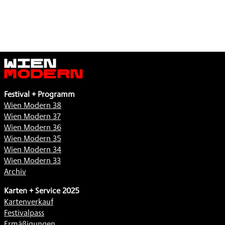
Wien
Modern
Festival + Programm
Wien Modern 38
Wien Modern 37
Wien Modern 36
Wien Modern 35
Wien Modern 34
Wien Modern 33
Archiv
Karten + Service 2025
Kartenverkauf
Festivalpass
Ermäßigungen