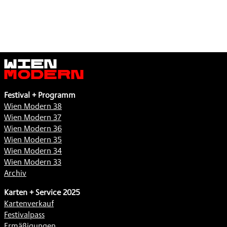
Wien
Modern
Festival + Programm
Wien Modern 38
Wien Modern 37
Wien Modern 36
Wien Modern 35
Wien Modern 34
Wien Modern 33
Archiv
Karten + Service 2025
Kartenverkauf
Festivalpass
Ermäßigungen