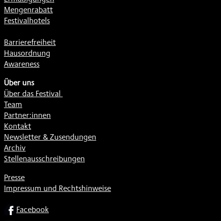
Mengenrabatt
Festivalhotels
Barrierefreiheit
Hausordnung
Awareness
Über uns
Über das Festival
Team
Partner:innen
Kontakt
Newsletter & Zusendungen
Archiv
Stellenausschreibungen
Presse
Impressum und Rechtshinweise
SOCIAL
Facebook