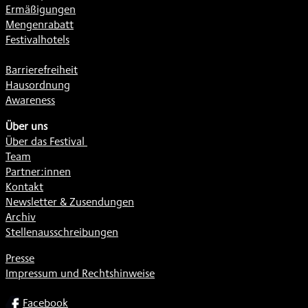
Ermäßigungen
Mengenrabatt
Festivalhotels
Barrierefreiheit
Hausordnung
Awareness
Über uns
Über das Festival
Team
Partner:innen
Kontakt
Newsletter & Zusendungen
Archiv
Stellenausschreibungen
Presse
Impressum und Rechtshinweise
SOCIAL
Facebook