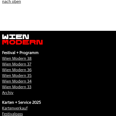
nach oben
Wien
Modern
Festival + Programm
Wien Modern 38
Wien Modern 37
Wien Modern 36
Wien Modern 35
Wien Modern 34
Wien Modern 33
Archiv
Karten + Service 2025
Kartenverkauf
Festivalpass