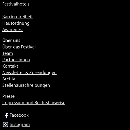
Festivalhotels
Barrierefreiheit
Hausordnung
Awareness
Über uns
Über das Festival
Team
Partner:innen
Kontakt
Newsletter & Zusendungen
Archiv
Stellenausschreibungen
Presse
Impressum und Rechtshinweise
SOCIAL
Facebook
Instagram