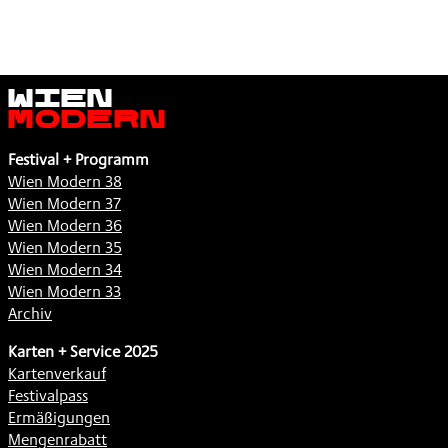
Wien
Modern
Festival + Programm
Wien Modern 38
Wien Modern 37
Wien Modern 36
Wien Modern 35
Wien Modern 34
Wien Modern 33
Archiv
Karten + Service 2025
Kartenverkauf
Festivalpass
Ermäßigungen
Mengenrabatt