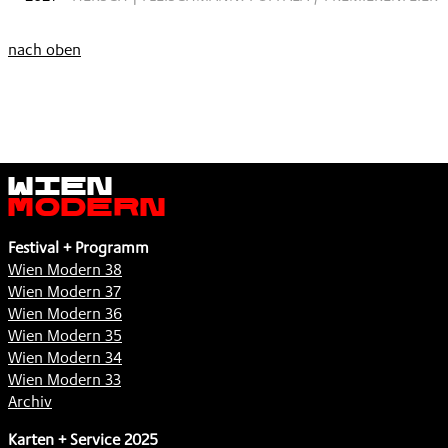
nach oben
Wien
Modern
Festival + Programm
Wien Modern 38
Wien Modern 37
Wien Modern 36
Wien Modern 35
Wien Modern 34
Wien Modern 33
Archiv
Karten + Service 2025