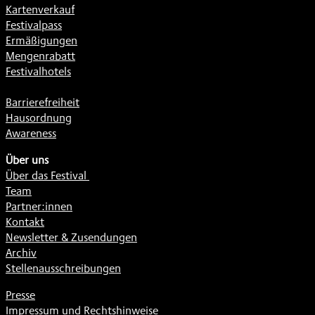
Kartenverkauf
Festivalpass
Ermäßigungen
Mengenrabatt
Festivalhotels
Barrierefreiheit
Hausordnung
Awareness
Über uns
Über das Festival
Team
Partner:innen
Kontakt
Newsletter & Zusendungen
Archiv
Stellenausschreibungen
Presse
Impressum und Rechtshinweise