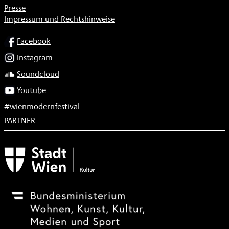
Presse
Impressum und Rechtshinweise
SOCIAL
Facebook
Instagram
Soundcloud
Youtube
#wienmodernfestival
PARTNER
Subventionsgeber