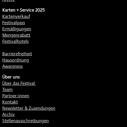
Karten + Service 2025
Kartenverkauf
Festivalpass
Ermäßigungen
Mengenrabatt
Festivalhotels
Barrierefreiheit
Hausordnung
Awareness
Über uns
Über das Festival
Team
Partner:innen
Kontakt
Newsletter & Zusendungen
Archiv
Stellenausschreibungen