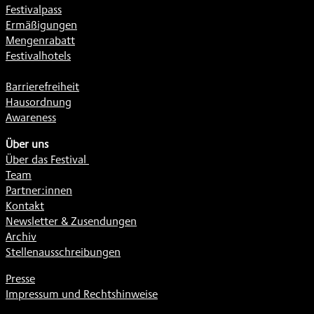
Festivalpass
Ermäßigungen
Mengenrabatt
Festivalhotels
Barrierefreiheit
Hausordnung
Awareness
Über uns
Über das Festival
Team
Partner:innen
Kontakt
Newsletter & Zusendungen
Archiv
Stellenausschreibungen
Presse
Impressum und Rechtshinweise