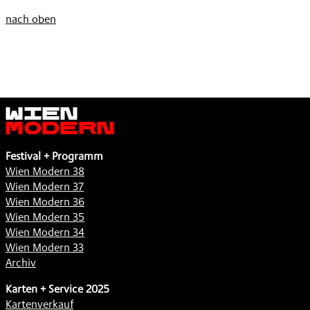
nach oben
Wien
Modern
Festival + Programm
Wien Modern 38
Wien Modern 37
Wien Modern 36
Wien Modern 35
Wien Modern 34
Wien Modern 33
Archiv
Karten + Service 2025
Kartenverkauf