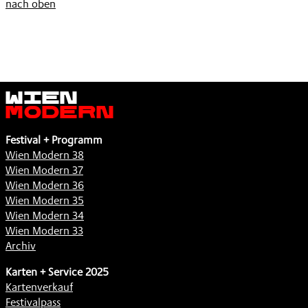
nach oben
Wien
Modern
Festival + Programm
Wien Modern 38
Wien Modern 37
Wien Modern 36
Wien Modern 35
Wien Modern 34
Wien Modern 33
Archiv
Karten + Service 2025
Kartenverkauf
Festivalpass