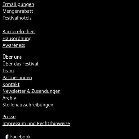
Ermäßigungen
Mengenrabatt
Festivalhotels
Barrierefreiheit
Hausordnung
Awareness
Über uns
Über das Festival
Team
Partner:innen
Kontakt
Newsletter & Zusendungen
Archiv
Stellenausschreibungen
Presse
Impressum und Rechtshinweise
SOCIAL
Facebook