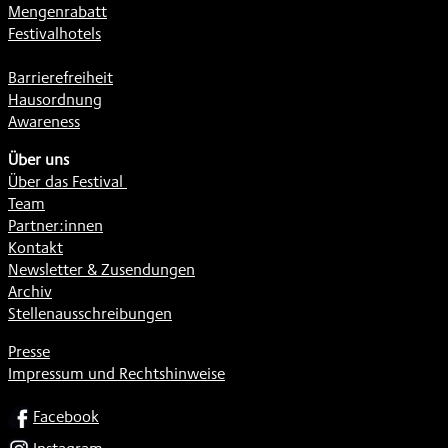
Mengenrabatt
Festivalhotels
Barrierefreiheit
Hausordnung
Awareness
Über uns
Über das Festival
Team
Partner:innen
Kontakt
Newsletter & Zusendungen
Archiv
Stellenausschreibungen
Presse
Impressum und Rechtshinweise
SOCIAL
Facebook