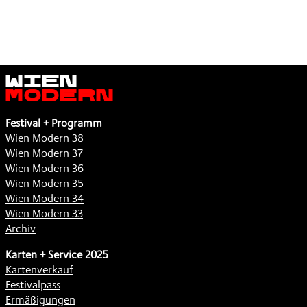
Wien
Modern
Festival + Programm
Wien Modern 38
Wien Modern 37
Wien Modern 36
Wien Modern 35
Wien Modern 34
Wien Modern 33
Archiv
Karten + Service 2025
Kartenverkauf
Festivalpass
Ermäßigungen