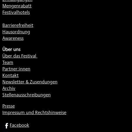
Mengenrabatt
Festivalhotels
Barrierefreiheit
Hausordnung
Awareness
Über uns
Über das Festival
Team
Partner:innen
Kontakt
Newsletter & Zusendungen
Archiv
Stellenausschreibungen
Presse
Impressum und Rechtshinweise
SOCIAL
Facebook