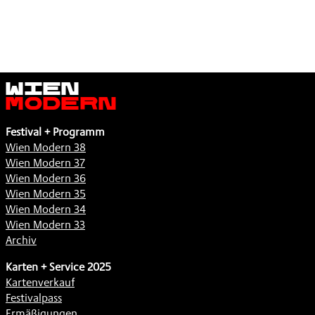
Wien
Modern
Festival + Programm
Wien Modern 38
Wien Modern 37
Wien Modern 36
Wien Modern 35
Wien Modern 34
Wien Modern 33
Archiv
Karten + Service 2025
Kartenverkauf
Festivalpass
Ermäßigungen