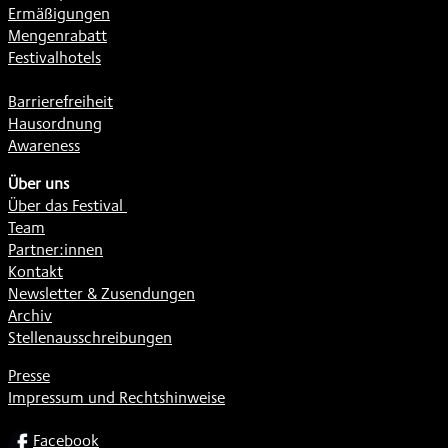
Ermäßigungen
Mengenrabatt
Festivalhotels
Barrierefreiheit
Hausordnung
Awareness
Über uns
Über das Festival
Team
Partner:innen
Kontakt
Newsletter & Zusendungen
Archiv
Stellenausschreibungen
Presse
Impressum und Rechtshinweise
SOCIAL
Facebook