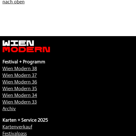
nach oben
Wien
Modern
Festival + Programm
Wien Modern 38
Wien Modern 37
Wien Modern 36
Wien Modern 35
Wien Modern 34
Wien Modern 33
Archiv
Karten + Service 2025
Kartenverkauf
Festivalpass