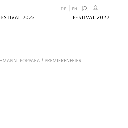
DE
EN
FESTIVAL 2023
FESTIVAL 2022
CHMANN: POPPAEA / PREMIERENFEIER