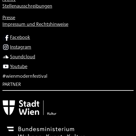
Stellenausschreibungen
Presse
Impressum und Rechtshinweise
SOCIAL
Facebook
Instagram
Soundcloud
Youtube
#wienmodernfestival
PARTNER
Subventionsgeber