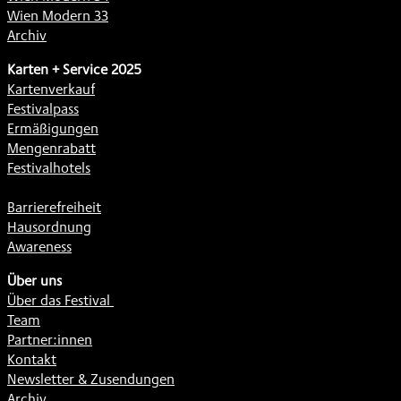
Wien Modern 33
Archiv
Karten + Service 2025
Kartenverkauf
Festivalpass
Ermäßigungen
Mengenrabatt
Festivalhotels
Barrierefreiheit
Hausordnung
Awareness
Über uns
Über das Festival
Team
Partner:innen
Kontakt
Newsletter & Zusendungen
Archiv