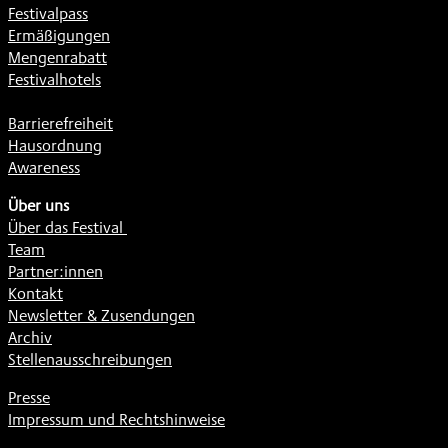
Festivalpass
Ermäßigungen
Mengenrabatt
Festivalhotels
Barrierefreiheit
Hausordnung
Awareness
Über uns
Über das Festival
Team
Partner:innen
Kontakt
Newsletter & Zusendungen
Archiv
Stellenausschreibungen
Presse
Impressum und Rechtshinweise