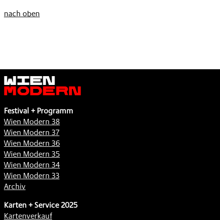
nach oben
Wien
Modern
Festival + Programm
Wien Modern 38
Wien Modern 37
Wien Modern 36
Wien Modern 35
Wien Modern 34
Wien Modern 33
Archiv
Karten + Service 2025
Kartenverkauf