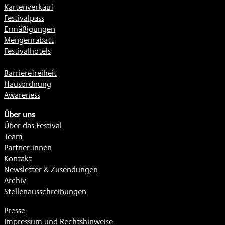
Kartenverkauf
Festivalpass
Ermäßigungen
Mengenrabatt
Festivalhotels
Barrierefreiheit
Hausordnung
Awareness
Über uns
Über das Festival
Team
Partner:innen
Kontakt
Newsletter & Zusendungen
Archiv
Stellenausschreibungen
Presse
Impressum und Rechtshinweise