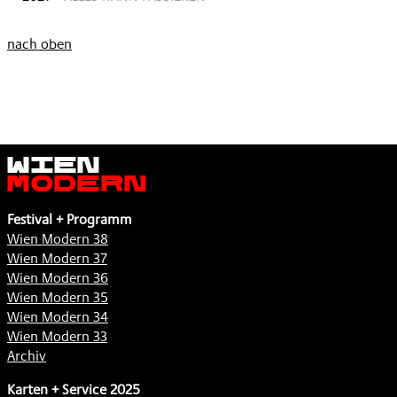
nach oben
Wien
Modern
Festival + Programm
Wien Modern 38
Wien Modern 37
Wien Modern 36
Wien Modern 35
Wien Modern 34
Wien Modern 33
Archiv
Karten + Service 2025