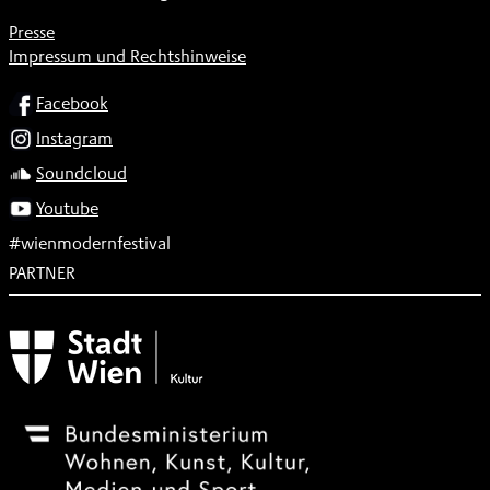
Presse
Impressum und Rechtshinweise
SOCIAL
Facebook
Instagram
Soundcloud
Youtube
#wienmodernfestival
PARTNER
Subventionsgeber