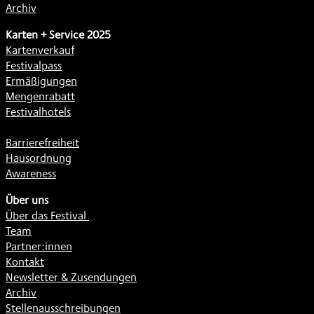
Archiv
Karten + Service 2025
Kartenverkauf
Festivalpass
Ermäßigungen
Mengenrabatt
Festivalhotels
Barrierefreiheit
Hausordnung
Awareness
Über uns
Über das Festival
Team
Partner:innen
Kontakt
Newsletter & Zusendungen
Archiv
Stellenausschreibungen